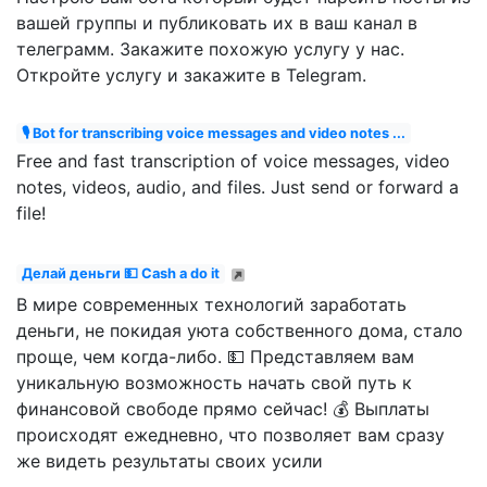
вашей группы и публиковать их в ваш канал в
телеграмм. Закажите похожую услугу у нас.
Откройте услугу и закажите в Telegram.
🎙 Bot for transcribing voice messages and video notes ...
Free and fast transcription of voice messages, video
notes, videos, audio, and files. Just send or forward a
file!
Делай деньги 💵 Cash a do it
В мире современных технологий заработать
деньги, не покидая уюта собственного дома, стало
проще, чем когда-либо. 💵 Представляем вам
уникальную возможность начать свой путь к
финансовой свободе прямо сейчас! 💰 Выплаты
происходят ежедневно, что позволяет вам сразу
же видеть результаты своих усили