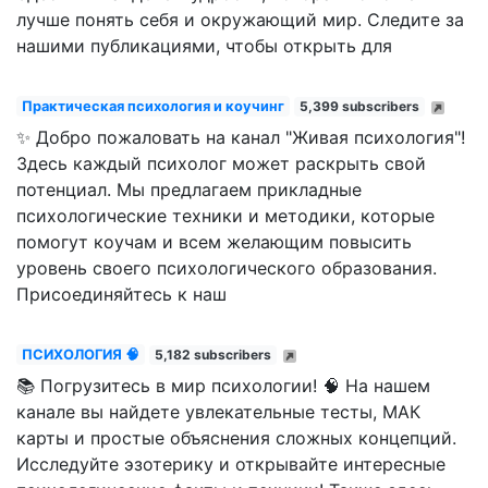
лучше понять себя и окружающий мир. Следите за
нашими публикациями, чтобы открыть для
Практическая психология и коучинг
5,399 subscribers
✨ Добро пожаловать на канал "Живая психология"!
Здесь каждый психолог может раскрыть свой
потенциал. Мы предлагаем прикладные
психологические техники и методики, которые
помогут коучам и всем желающим повысить
уровень своего психологического образования.
Присоединяйтесь к наш
ПСИХОЛОГИЯ 🧠
5,182 subscribers
📚 Погрузитесь в мир психологии! 🧠 На нашем
канале вы найдете увлекательные тесты, МАК
карты и простые объяснения сложных концепций.
Исследуйте эзотерику и открывайте интересные