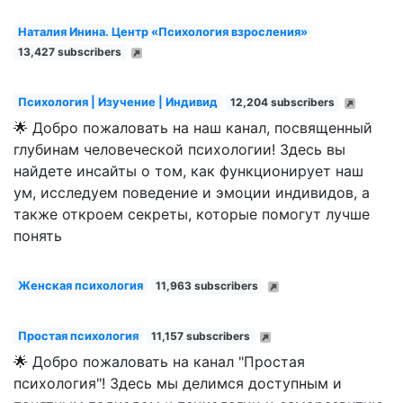
Наталия Инина. Центр «Психология взросления»
13,427 subscribers
Психология | Изучение | Индивид
12,204 subscribers
🌟 Добро пожаловать на наш канал, посвященный
глубинам человеческой психологии! Здесь вы
найдете инсайты о том, как функционирует наш
ум, исследуем поведение и эмоции индивидов, а
также откроем секреты, которые помогут лучше
понять
Женская психология
11,963 subscribers
Простая психология
11,157 subscribers
🌟 Добро пожаловать на канал "Простая
психология"! Здесь мы делимся доступным и