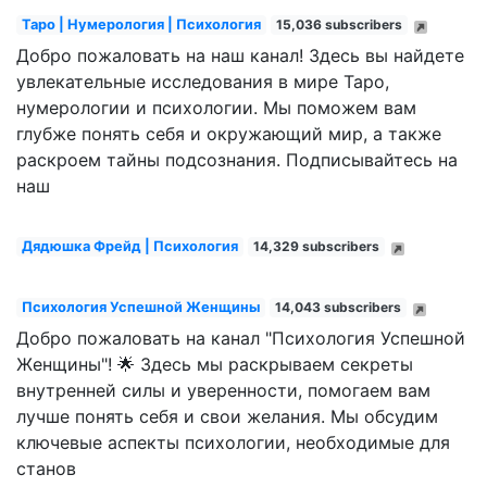
Таро | Нумерология | Психология
15,036 subscribers
Добро пожаловать на наш канал! Здесь вы найдете
увлекательные исследования в мире Таро,
нумерологии и психологии. Мы поможем вам
глубже понять себя и окружающий мир, а также
раскроем тайны подсознания. Подписывайтесь на
наш
Дядюшка Фрейд | Психология
14,329 subscribers
Психология Успешной Женщины
14,043 subscribers
Добро пожаловать на канал "Психология Успешной
Женщины"! 🌟 Здесь мы раскрываем секреты
внутренней силы и уверенности, помогаем вам
лучше понять себя и свои желания. Мы обсудим
ключевые аспекты психологии, необходимые для
станов