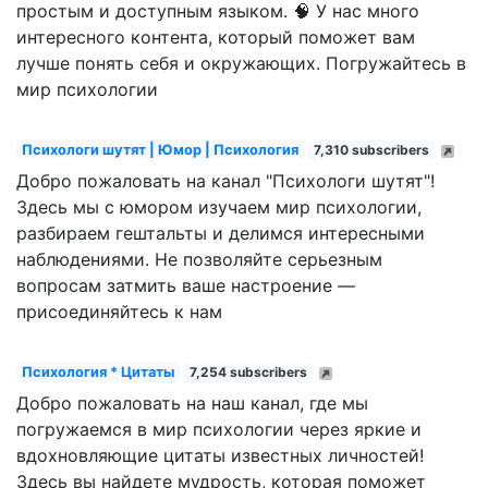
простым и доступным языком. 🧠 У нас много
интересного контента, который поможет вам
лучше понять себя и окружающих. Погружайтесь в
мир психологии
Психологи шутят | Юмор | Психология
7,310 subscribers
Добро пожаловать на канал "Психологи шутят"!
Здесь мы с юмором изучаем мир психологии,
разбираем гештальты и делимся интересными
наблюдениями. Не позволяйте серьезным
вопросам затмить ваше настроение —
присоединяйтесь к нам
Психология * Цитаты
7,254 subscribers
Добро пожаловать на наш канал, где мы
погружаемся в мир психологии через яркие и
вдохновляющие цитаты известных личностей!
Здесь вы найдете мудрость, которая поможет