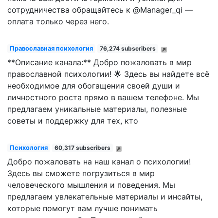
сотрудничества обращайтесь к @Manager_qi —
оплата только через него.
Православная психология
76,274 subscribers
**Описание канала:** Добро пожаловать в мир
православной психологии! 🌟 Здесь вы найдете всё
необходимое для обогащения своей души и
личностного роста прямо в вашем телефоне. Мы
предлагаем уникальные материалы, полезные
советы и поддержку для тех, кто
Психология
60,317 subscribers
Добро пожаловать на наш канал о психологии!
Здесь вы сможете погрузиться в мир
человеческого мышления и поведения. Мы
предлагаем увлекательные материалы и инсайты,
которые помогут вам лучше понимать