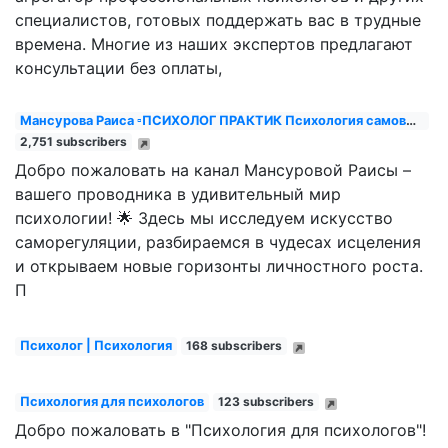
специалистов, готовых поддержать вас в трудные
времена. Многие из наших экспертов предлагают
консультации без оплаты,
Мансурова Раиса ▫️ПСИХОЛОГ ПРАКТИК Психология самовосст...
2,751 subscribers
Добро пожаловать на канал Мансуровой Раисы –
вашего проводника в удивительный мир
психологии! 🌟 Здесь мы исследуем искусство
саморегуляции, разбираемся в чудесах исцеления
и открываем новые горизонты личностного роста.
П
Психолог | Психология
168 subscribers
Психология для психологов
123 subscribers
Добро пожаловать в "Психология для психологов"!