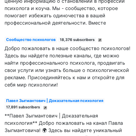
ценную информацию о становлении в профессии
психолога и коуча. Мы - сообщество, которое
помогает избежать одиночества в вашей
профессиональной деятельности. Вместе
Сообщество психологов
18,376 subscribers
Добро пожаловать в наше сообщество психологов!
Здесь вы найдете полезные каналы, где можно
найти профессионального психолога, продвигать
свои услуги или узнать больше о психологической
рекламе. Присоединяйтесь к нам и откройте для
себя мир психологии!
Павел Зыгмантович | Доказательная психология
17,891 subscribers
**Павел Зыгмантович | Доказательная
психология** Добро пожаловать на канал Павла
Зыгмантовича! 🌍 Здесь вы найдете уникальный