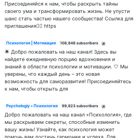
Присоединяйся к нам, чтобы раскрыть тайны
своего ума и трансформировать жизнь. Не упусти
шанс стать частью нашего сообщества! Ссылка для
приглашения👇🏻 https
Психология | Мотивация
108,848 subscribers
🌟 Добро пожаловать на наш канал! Здесь вы
найдете ежедневную порцию вдохновения и
знаний в области психологии и мотивации. 🤍 Мы
уверены, что каждый день – это новая
возможность для саморазвития! Присоединяйтесь
к нам, чтобы открыть для
Psychologiy • Психология
99,823 subscribers
Добро пожаловать на наш канал «Психология», где
мы раскрываем секреты, способные изменить
вашу жизнь! Узнайте, как психология может
помочь вам достичь гармонии и успеха. Для