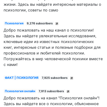
жизни. Здесь вы найдете интересные материалы о
психологии, советы по само
Психология
9,276 subscribers
Добро пожаловать на наш канал о психологии!
Здесь вы найдете увлекательные исследования,
ключевые идеи из известных психологических
книг, интересные статьи и полезные подборки для
профессионалов и любителей психологии.
Погружайтесь в мир человеческой психики вместе
с нами!
ФАКТ | ПСИХОЛОГИЯ
7,925 subscribers
Психология онлайн
7,913 subscribers
Добро пожаловать на канал "Психология онлайн"!
Здесь вы найдете все о психологии, объясненное