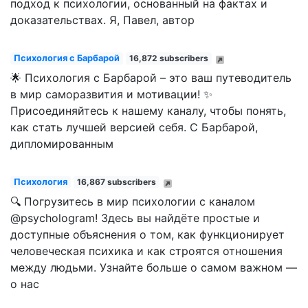
подход к психологии, основанный на фактах и
доказательствах. Я, Павел, автор
Психология с Барбарой
16,872 subscribers
🌟 Психология с Барбарой – это ваш путеводитель
в мир саморазвития и мотивации! ✨
Присоединяйтесь к нашему каналу, чтобы понять,
как стать лучшей версией себя. С Барбарой,
дипломированным
Психология
16,867 subscribers
🔍 Погрузитесь в мир психологии с каналом
@psychologram! Здесь вы найдёте простые и
доступные объяснения о том, как функционирует
человеческая психика и как строятся отношения
между людьми. Узнайте больше о самом важном —
о нас