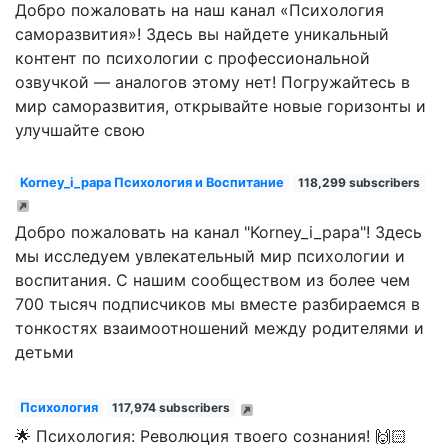
Добро пожаловать на наш канал «Психология
саморазвития»! Здесь вы найдете уникальный
контент по психологии с профессиональной
озвучкой — аналогов этому нет! Погружайтесь в
мир саморазвития, открывайте новые горизонты и
улучшайте свою
Korney_i_papa Психология и Воспитание
118,299 subscribers
Добро пожаловать на канал "Korney_i_papa"! Здесь
мы исследуем увлекательный мир психологии и
воспитания. С нашим сообществом из более чем
700 тысяч подписчиков мы вместе разбираемся в
тонкостях взаимоотношений между родителями и
детьми
Психология
117,974 subscribers
🌟 Психология: Революция твоего сознания! 🙌🏻