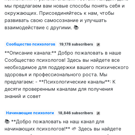
мы предлагаем вам новые способы понять себя и
окружающих. Присоединяйтесь к нам, чтобы
развивать свою самосознание и улучшать
взаимодействие с другими. 📚
Сообщество психологов
19,178 subscribers
**Описание канала:** Добро пожаловать в наше
Сообщество психологов! Здесь вы найдете все
необходимое для поддержки вашего психического
здоровья и профессионального роста. Мы
предлагаем: - **Психологические каналы**: К
десяти проверенным каналам для получения
знаний и совет
Начинающие психологи
18,846 subscribers
📚 **Добро пожаловать на наш канал для
начинающих психологов!** 🌱 Здесь вы найдете