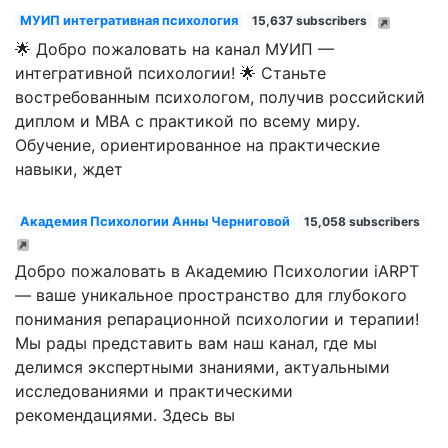
МУИП интегративная психология
15,637 subscribers
🌟 Добро пожаловать на канал МУИП —
интегративной психологии! 🌟 Станьте
востребованным психологом, получив российский
диплом и MBA с практикой по всему миру.
Обучение, ориентированное на практические
навыки, ждет
Академия Психологии Анны Черниговой
15,058 subscribers
Добро пожаловать в Академию Психологии iARPT
— ваше уникальное пространство для глубокого
понимания репарационной психологии и терапии!
Мы рады представить вам наш канал, где мы
делимся экспертными знаниями, актуальными
исследованиями и практическими
рекомендациями. Здесь вы