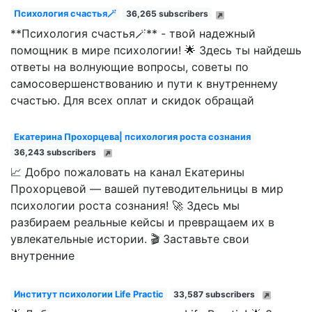
Психология счастья🪄
36,265 subscribers
**Психология счастья🪄** - твой надежный
помощник в мире психологии! 🌟 Здесь ты найдешь
ответы на волнующие вопросы, советы по
самосовершенствованию и пути к внутреннему
счастью. Для всех оплат и скидок обращай
Екатерина Прохорцева| психология роста сознания
36,243 subscribers
📈 Добро пожаловать на канал Екатерины
Прохорцевой — вашей путеводительницы в мир
психологии роста сознания! 🚀 Здесь мы
разбираем реальные кейсы и превращаем их в
увлекательные истории. 🎬 Заставьте свои
внутренние
Институт психологии Life Practic
33,587 subscribers