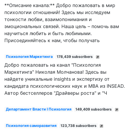
**Описание канала:** Добро пожаловать в мир
психологии отношений! Здесь мы исследуем
тонкости любви, взаимопонимания и
эмоциональных связей. Наша цель – помочь вам
научиться любить и быть любимыми.
Присоединяйтесь к нам, чтобы получать
Психология Маркетинга
178,439 subscribers
Добро пожаловать на канал "Психология
Маркетинга" Николая Молчанова! Здесь вы
найдете уникальные insights и экспертизу от
кандидата психологических наук и MBA из INSEAD.
Автор бестселлеров "Драйверы роста" и "Ч
Департамент Власти l Психология
149,409 subscribers
Психология саморазвития
123,738 subscribers