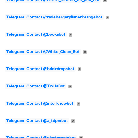
Telegram: Contact @radebergerpilsnerimangebot
Telegram: Contact @booksbot
Telegram: Contact @White_Clean_Bot
Telegram: Contact @bdairdropsbot
Telegram: Contact @TrxUaBot
Telegram: Contact @into_knowbot
Telegram: Contact @a_tdpmbot
Telegram: Contact @pipsterautobot