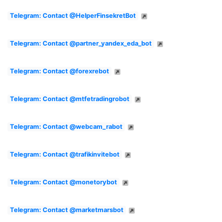
Telegram: Contact @HelperFinsekretBot
Telegram: Contact @partner_yandex_eda_bot
Telegram: Contact @forexrebot
Telegram: Contact @mtfetradingrobot
Telegram: Contact @webcam_rabot
Telegram: Contact @trafikinvitebot
Telegram: Contact @monetorybot
Telegram: Contact @marketmarsbot