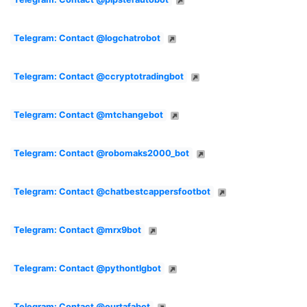
Telegram: Contact @logchatrobot
Telegram: Contact @ccryptotradingbot
Telegram: Contact @mtchangebot
Telegram: Contact @robomaks2000_bot
Telegram: Contact @chatbestcappersfootbot
Telegram: Contact @mrx9bot
Telegram: Contact @pythontlgbot
Telegram: Contact @ourtafabot