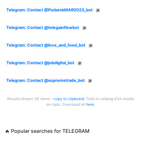
Telegram: Contact @PodarokMAR2023_bot
Telegram: Contact @telegainflowbot
Telegram: Contact @love_and_food_bot
Telegram: Contact @jobdigital_bot
Telegram: Contact @supremetrade_bot
Results shown: 50 items -
copy to clipboard.
Total in catalog 434 results
on topic. Download all
here
.
🔥 Popular searches for TELEGRAM