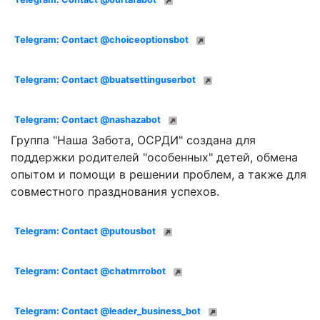
Telegram: Contact @choiceoptionsbot
Telegram: Contact @buatsettinguserbot
Telegram: Contact @nashazabot
Группа "Наша Забота, ОСРДИ" создана для
поддержки родителей "особенных" детей, обмена
опытом и помощи в решении проблем, а также для
совместного празднования успехов.
Telegram: Contact @putousbot
Telegram: Contact @chatmrrobot
Telegram: Contact @leader_business_bot