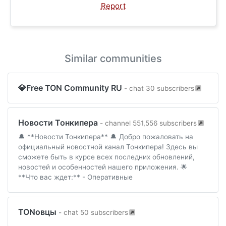
Report
Similar communities
💎Free TON Community RU
- chat 30 subscribers
Новости Тонкипера
- channel 551,556 subscribers
🔔 **Новости Тонкипера** 🔔 Добро пожаловать на
официальный новостной канал Тонкипера! Здесь вы
сможете быть в курсе всех последних обновлений,
новостей и особенностей нашего приложения. 🌟
**Что вас ждет:** - Оперативные
TONовцы
- chat 50 subscribers