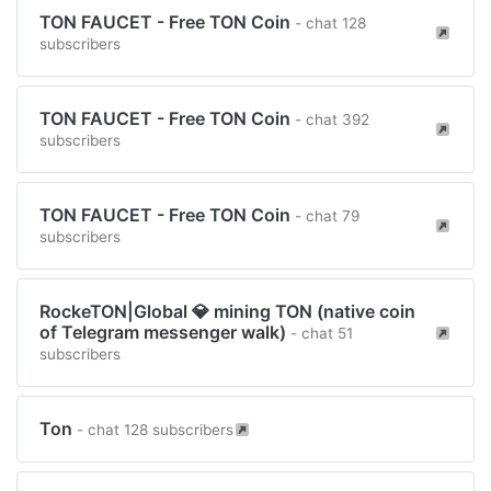
TON FAUCET - Free TON Coin
- chat 128
subscribers
TON FAUCET - Free TON Coin
- chat 392
subscribers
TON FAUCET - Free TON Coin
- chat 79
subscribers
RockeTON|Global 💎 mining TON (native coin
of Telegram messenger walk)
- chat 51
subscribers
Ton
- chat 128 subscribers