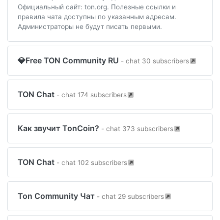
Официальный сайт: ton.org. Полезные ссылки и
правила чата доступны по указанным адресам.
Администраторы не будут писать первыми.
💎Free TON Community RU
- chat 30 subscribers
TON Chat
- chat 174 subscribers
Как звучит TonCoin?
- chat 373 subscribers
TON Chat
- chat 102 subscribers
Ton Community Чат
- chat 29 subscribers