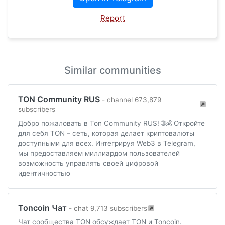
Report
Similar communities
TON Community RUS
- channel 673,879
subscribers
Добро пожаловать в Ton Community RUS! 🌐💰 Откройте
для себя TON – сеть, которая делает криптовалюты
доступными для всех. Интегрируя Web3 в Telegram,
мы предоставляем миллиардом пользователей
возможность управлять своей цифровой
идентичностью
Toncoin Чат
- chat 9,713 subscribers
Чат сообщества TON обсуждает TON и Toncoin.