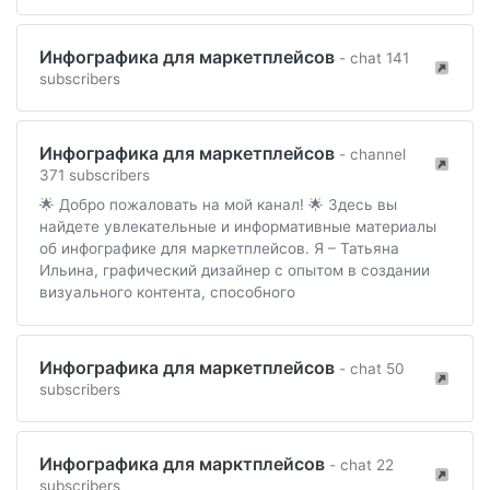
Инфографика для маркетплейсов
- chat 141
subscribers
Инфографика для маркетплейсов
- channel
371 subscribers
🌟 Добро пожаловать на мой канал! 🌟 Здесь вы
найдете увлекательные и информативные материалы
об инфографике для маркетплейсов. Я – Татьяна
Ильина, графический дизайнер с опытом в создании
визуального контента, способного
Инфографика для маркетплейсов
- chat 50
subscribers
Инфографика для марктплейсов
- chat 22
subscribers