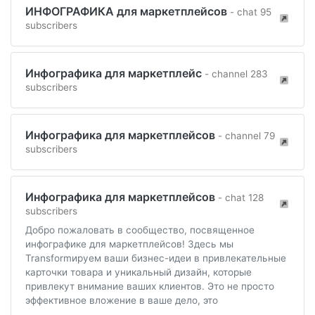
ИНФОГРАФИКА для маркетплейсов
- chat 95
subscribers
Инфографика для маркетплейс
- channel 283
subscribers
Инфографика для маркетплейсов
- channel 79
subscribers
Инфографика для маркетплейсов
- chat 128
subscribers
Добро пожаловать в сообщество, посвященное
инфографике для маркетплейсов! Здесь мы
Transformируем ваши бизнес-идеи в привлекательные
карточки товара и уникальный дизайн, которые
привлекут внимание ваших клиентов. Это не просто
эффективное вложение в ваше дело, это