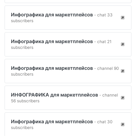
Инфографика для маркетплейсов
- chat 33
subscribers
Инфографика для маркетплейсов
- chat 21
subscribers
Инфографика для маркетплейсов
- channel 90
subscribers
ИНФОГРАФИКА для маркетплейсов
- channel
56 subscribers
Инфографика для маркетплейсов
- chat 30
subscribers