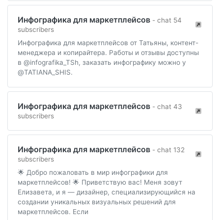
Инфографика для маркетплейсов
- chat 54
subscribers
Инфографика для маркетплейсов от Татьяны, контент-
менеджера и копирайтера. Работы и отзывы доступны
в @infografika_TSh, заказать инфографику можно у
@TATIANA_SHIS.
Инфографика для маркетплейсов
- chat 43
subscribers
Инфографика для маркетплейсов
- chat 132
subscribers
🌟 Добро пожаловать в мир инфографики для
маркетплейсов! 🌟 Приветствую вас! Меня зовут
Елизавета, и я — дизайнер, специализирующийся на
создании уникальных визуальных решений для
маркетплейсов. Если