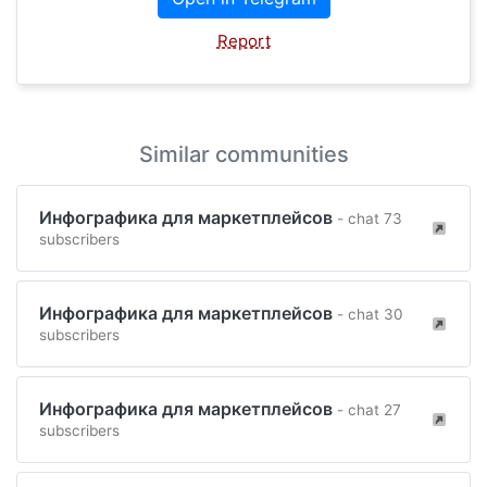
Report
Similar communities
Инфографика для маркетплейсов
- chat 73
subscribers
Инфографика для маркетплейсов
- chat 30
subscribers
Инфографика для маркетплейсов
- chat 27
subscribers