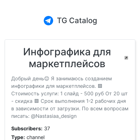
TG Catalog
Инфографика для
маркетплейсов
Добрый день😌 Я занимаюсь созданием
инфографики для маркетплейсов. 🟪
Стоимость услуги: 1 слайд - 500 руб От 20 шт
- скидка 🟪 Срок выполнения 1-2 рабочих дня
в зависимости от загрузки. По всем вопросам
писать: @Nastasiaa_design
Subscribers:
37
Type:
channel