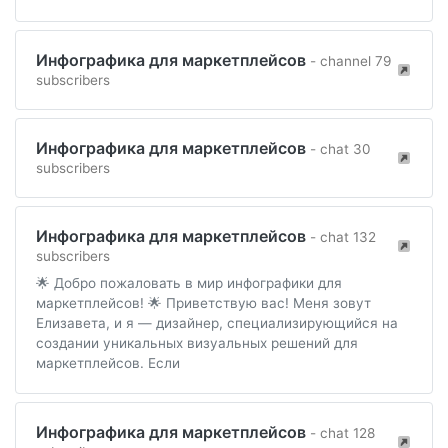
Инфографика для маркетплейсов
- channel 79
subscribers
Инфографика для маркетплейсов
- chat 30
subscribers
Инфографика для маркетплейсов
- chat 132
subscribers
🌟 Добро пожаловать в мир инфографики для
маркетплейсов! 🌟 Приветствую вас! Меня зовут
Елизавета, и я — дизайнер, специализирующийся на
создании уникальных визуальных решений для
маркетплейсов. Если
Инфографика для маркетплейсов
- chat 128