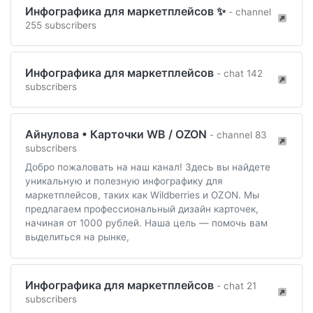
Инфографика для маркетплейсов ✨
- channel
255 subscribers
Инфографика для маркетплейсов
- chat 142
subscribers
Айнулова • Карточки WB / OZON
- channel 83
subscribers
Добро пожаловать на наш канал! Здесь вы найдете
уникальную и полезную инфографику для
маркетплейсов, таких как Wildberries и OZON. Мы
предлагаем профессиональный дизайн карточек,
начиная от 1000 рублей. Наша цель — помочь вам
выделиться на рынке,
Инфографика для маркетплейсов
- chat 21
subscribers