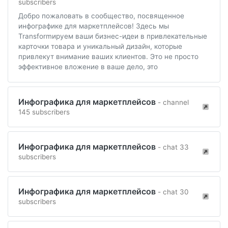
subscribers
Добро пожаловать в сообщество, посвященное
инфографике для маркетплейсов! Здесь мы
Transformируем ваши бизнес-идеи в привлекательные
карточки товара и уникальный дизайн, которые
привлекут внимание ваших клиентов. Это не просто
эффективное вложение в ваше дело, это
Инфографика для маркетплейсов
- channel
145 subscribers
Инфографика для маркетплейсов
- chat 33
subscribers
Инфографика для маркетплейсов
- chat 30
subscribers