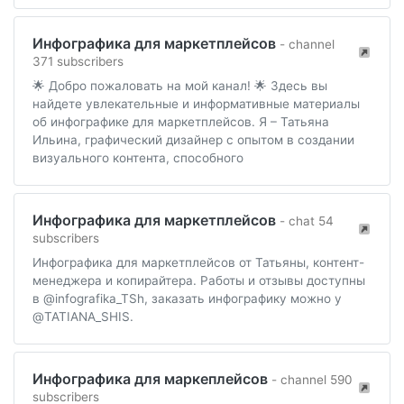
Инфографика для маркетплейсов
- channel
371 subscribers
🌟 Добро пожаловать на мой канал! 🌟 Здесь вы
найдете увлекательные и информативные материалы
об инфографике для маркетплейсов. Я – Татьяна
Ильина, графический дизайнер с опытом в создании
визуального контента, способного
Инфографика для маркетплейсов
- chat 54
subscribers
Инфографика для маркетплейсов от Татьяны, контент-
менеджера и копирайтера. Работы и отзывы доступны
в @infografika_TSh, заказать инфографику можно у
@TATIANA_SHIS.
Инфографика для маркеплейсов
- channel 590
subscribers