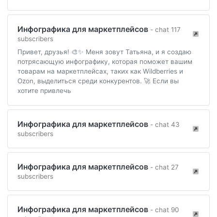
Инфографика для маркетплейсов
- chat 117
subscribers
Привет, друзья! 🎨✨ Меня зовут Татьяна, и я создаю
потрясающую инфографику, которая поможет вашим
товарам на маркетплейсах, таких как Wildberries и
Ozon, выделиться среди конкурентов. 🚀 Если вы
хотите привлечь
Инфографика для маркетплейсов
- chat 43
subscribers
Инфографика для маркетплейсов
- chat 27
subscribers
Инфографика для маркетплейсов
- chat 90