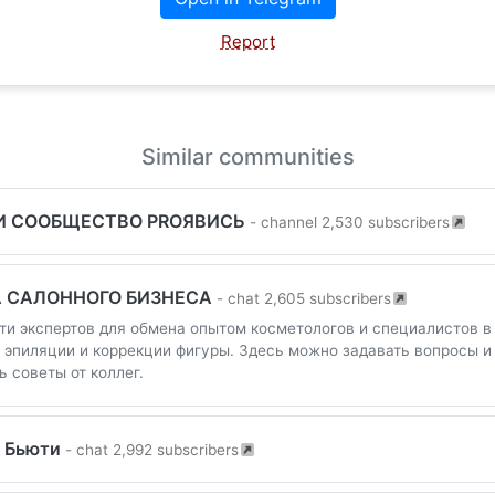
Report
Similar communities
И СООБЩЕСТВО PROЯВИСЬ
- channel 2,530 subscribers
 САЛОННОГО БИЗНЕСА
- chat 2,605 subscribers
ти экспертов для обмена опытом косметологов и специалистов в
 эпиляции и коррекции фигуры. Здесь можно задавать вопросы и
ь советы от коллег.
с Бьюти
- chat 2,992 subscribers