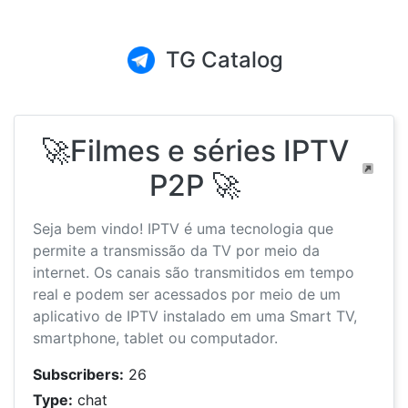
TG Catalog
🚀Filmes e séries IPTV
P2P 🚀
Seja bem vindo! IPTV é uma tecnologia que
permite a transmissão da TV por meio da
internet. Os canais são transmitidos em tempo
real e podem ser acessados por meio de um
aplicativo de IPTV instalado em uma Smart TV,
smartphone, tablet ou computador.
Subscribers:
26
Type:
chat