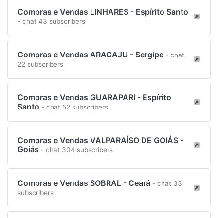
Compras e Vendas LINHARES - Espírito Santo
- chat 43 subscribers
Compras e Vendas ARACAJU - Sergipe
- chat
22 subscribers
Compras e Vendas GUARAPARI - Espírito
Santo
- chat 52 subscribers
Compras e Vendas VALPARAÍSO DE GOIÁS -
Goiás
- chat 304 subscribers
Compras e Vendas SOBRAL - Ceará
- chat 33
subscribers