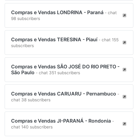
Compras e Vendas LONDRINA - Paraná
- chat
98 subscribers
Compras e Vendas TERESINA - Piauí
- chat 155
subscribers
Compras e Vendas SÃO JOSÉ DO RIO PRETO -
São Paulo
- chat 351 subscribers
Compras e Vendas CARUARU - Pernambuco
-
chat 38 subscribers
Compras e Vendas JI-PARANÁ - Rondonia
-
chat 140 subscribers