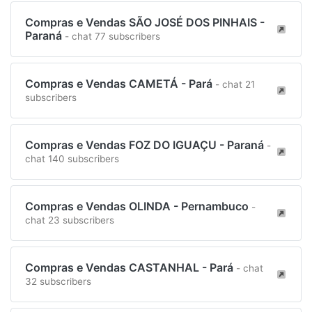
Compras e Vendas SÃO JOSÉ DOS PINHAIS -
Paraná
- chat 77 subscribers
Compras e Vendas CAMETÁ - Pará
- chat 21
subscribers
Compras e Vendas FOZ DO IGUAÇU - Paraná
-
chat 140 subscribers
Compras e Vendas OLINDA - Pernambuco
-
chat 23 subscribers
Compras e Vendas CASTANHAL - Pará
- chat
32 subscribers