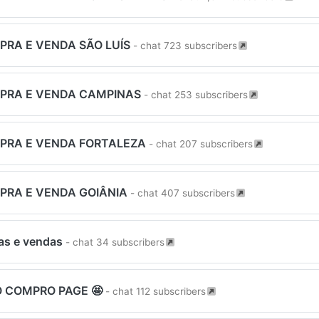
PRA E VENDA SÃO LUÍS
- chat 723 subscribers
PRA E VENDA CAMPINAS
- chat 253 subscribers
PRA E VENDA FORTALEZA
- chat 207 subscribers
PRA E VENDA GOIÂNIA
- chat 407 subscribers
as e vendas
- chat 34 subscribers
 COMPRO PAGE 🤩
- chat 112 subscribers