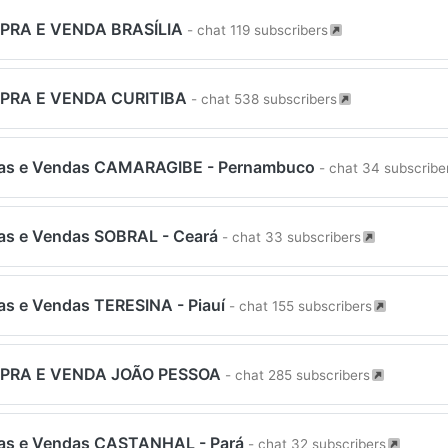
PRA E VENDA BRASÍLIA
- chat 119 subscribers
PRA E VENDA CURITIBA
- chat 538 subscribers
as e Vendas CAMARAGIBE - Pernambuco
- chat 34 subscribe
s e Vendas SOBRAL - Ceará
- chat 33 subscribers
s e Vendas TERESINA - Piauí
- chat 155 subscribers
PRA E VENDA JOÃO PESSOA
- chat 285 subscribers
as e Vendas CASTANHAL - Pará
- chat 32 subscribers