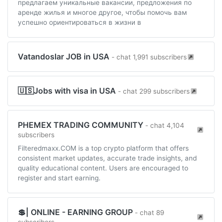
предлагаем уникальные вакансии, предложения по
аренде жилья и многое другое, чтобы помочь вам
успешно ориентироваться в жизни в
Vatandoslar JOB in USA
- chat 1,991 subscribers
🇺🇸Jobs with visa in USA
- chat 299 subscribers
PHEMEX TRADING COMMUNITY
- chat 4,104
subscribers
Filteredmaxx.COM is a top crypto platform that offers
consistent market updates, accurate trade insights, and
quality educational content. Users are encouraged to
register and start earning.
💲| ONLINE - EARNING GROUP
- chat 89