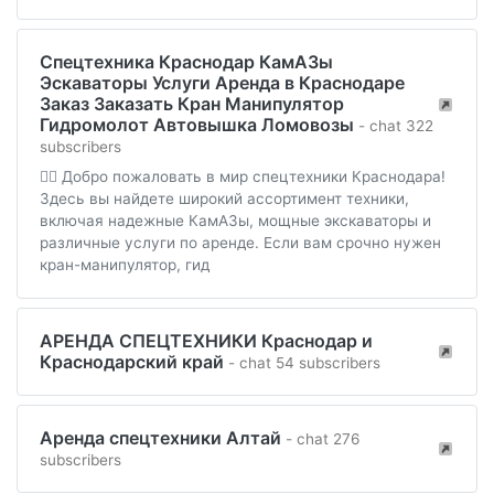
Спецтехника Краснодар КамАЗы
Эскаваторы Услуги Аренда в Краснодаре
Заказ Заказать Кран Манипулятор
Гидромолот Автовышка Ломовозы
- chat 322
subscribers
👷‍♂️ Добро пожаловать в мир спецтехники Краснодара!
Здесь вы найдете широкий ассортимент техники,
включая надежные КамАЗы, мощные экскаваторы и
различные услуги по аренде. Если вам срочно нужен
кран-манипулятор, гид
АРЕНДА СПЕЦТЕХНИКИ Краснодар и
Краснодарский край
- chat 54 subscribers
Аренда спецтехники Алтай
- chat 276
subscribers