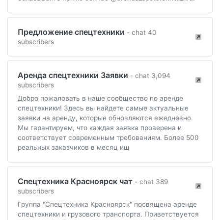
Предложение спецтехники
- chat 40
subscribers
Аренда спецтехники Заявки
- chat 3,094
subscribers
Добро пожаловать в наше сообщество по аренде
спецтехники! Здесь вы найдете самые актуальные
заявки на аренду, которые обновляются ежедневно.
Мы гарантируем, что каждая заявка проверена и
соответствует современным требованиям. Более 500
реальных заказчиков в месяц ищ
Спецтехника Красноярск чат
- chat 389
subscribers
Группа "Спецтехника Красноярск" посвящена аренде
спецтехники и грузового транспорта. Приветствуется