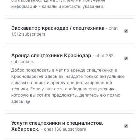
согласованию. Для вступления и получения
информации - каналы и контакты указаны в
Экскаватор краснодар / спецтехника
- chat
1,512 subscribers
Аренда спецтехники Краснодар
- chat 282
subscribers
Добро пожаловать в чат по аренде спецтехники в
Краснодаре! 🚜 Здесь вы найдете только актуальные
заказы на поиск и аренду специализированной
техники. Если у вас есть свободная спецтехника,
которую вы хотите предложить, делитесь ею прямо
здесь: @
Услуги спецтехники и специалистов.
Хабаровск.
- chat 138 subscribers