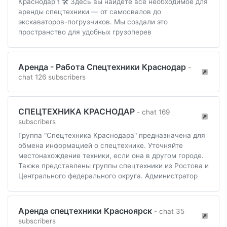
Краснодар"! 🛠️ Здесь вы найдете все необходимое для
аренды спецтехники — от самосвалов до
экскаваторов-погрузчиков. Мы создали это
пространство для удобных грузоперев
Аренда - Работа Спецтехники Краснодар
-
chat 126 subscribers
СПЕЦТЕХНИКА КРАСНОДАР
- chat 169
subscribers
Группа "Спецтехника Краснодара" предназначена для
обмена информацией о спецтехнике. Уточняйте
местонахождение техники, если она в другом городе.
Также представлены группы спецтехники из Ростова и
Центрального федерального округа. Администратор
Аренда спецтехники Красноярск
- chat 35
subscribers