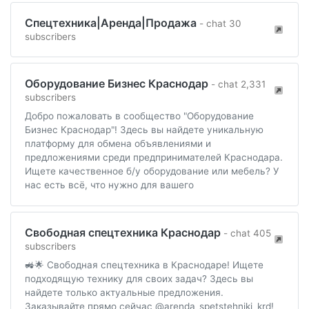
Спецтехника|Аренда|Продажа
- chat 30
subscribers
Оборудование Бизнес Краснодар
- chat 2,331
subscribers
Добро пожаловать в сообщество "Оборудование
Бизнес Краснодар"! Здесь вы найдете уникальную
платформу для обмена объявлениями и
предложениями среди предпринимателей Краснодара.
Ищете качественное б/у оборудование или мебель? У
нас есть всё, что нужно для вашего
Свободная спецтехника Краснодар
- chat 405
subscribers
🚜🌟 Свободная спецтехника в Краснодаре! Ищете
подходящую технику для своих задач? Здесь вы
найдете только актуальные предложения.
Заказывайте прямо сейчас @arenda_spetstehniki_krd!