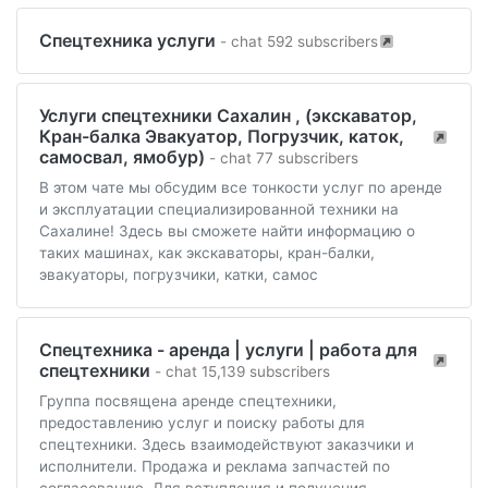
Спецтехника услуги
- chat 592 subscribers
Услуги спецтехники Сахалин , (экскаватор,
Кран-балка Эвакуатор, Погрузчик, каток,
самосвал, ямобур)
- chat 77 subscribers
В этом чате мы обсудим все тонкости услуг по аренде
и эксплуатации специализированной техники на
Сахалине! Здесь вы сможете найти информацию о
таких машинах, как экскаваторы, кран-балки,
эвакуаторы, погрузчики, катки, самос
Спецтехника - аренда | услуги | работа для
спецтехники
- chat 15,139 subscribers
Группа посвящена аренде спецтехники,
предоставлению услуг и поиску работы для
спецтехники. Здесь взаимодействуют заказчики и
исполнители. Продажа и реклама запчастей по