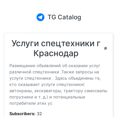
TG Catalog
Услуги спецтехники г
Краснодар
Размещение объявлений об оказании услуг
различной спецтехники .Также запросы на
услуги спецтехники . Здесь объединены те,
кто оказывает услуги спецтехники(
автокраны, экскаваторы, трактору самосвалы
погрузчики и т. д.) и потенциальные
потребители этих ус
Subscribers:
32