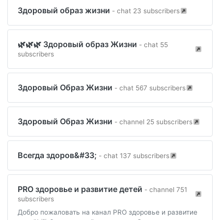
Здоровый образ жизни
- chat 23 subscribers
🌿🌿🌿 Здоровый образ Жизни
- chat 55
subscribers
Здоровый Образ Жизни
- chat 567 subscribers
Здоровый Образ Жизни
- channel 25 subscribers
Всегда здоров&#33;
- chat 137 subscribers
PRO здоровье и развитие детей
- channel 751
subscribers
Добро пожаловать на канал PRO здоровье и развитие