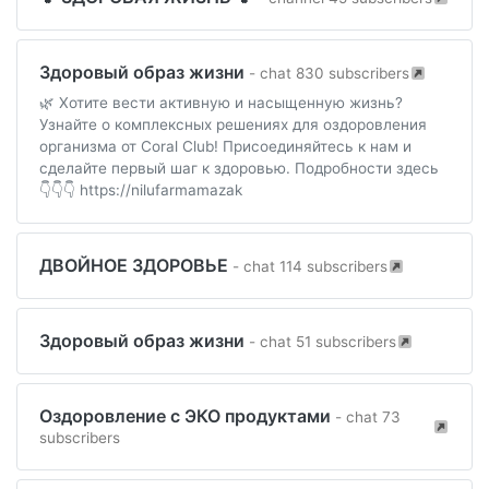
Здоровый образ жизни
- chat 830 subscribers
🌿 Хотите вести активную и насыщенную жизнь?
Узнайте о комплексных решениях для оздоровления
организма от Coral Club! Присоединяйтесь к нам и
сделайте первый шаг к здоровью. Подробности здесь
👇👇👇 https://nilufarmamazak
ДВОЙНОЕ ЗДОРОВЬЕ
- chat 114 subscribers
Здоровый образ жизни
- chat 51 subscribers
Оздоровление с ЭКО продуктами
- chat 73
subscribers