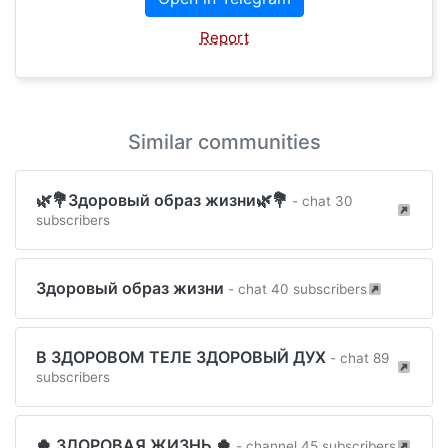
Report
Similar communities
🌿💐Здоровый образ жизни🌿💐
- chat 30
subscribers
Здоровый образ жизни
- chat 40 subscribers
В ЗДОРОВОМ ТЕЛЕ ЗДОРОВЫЙ ДУХ
- chat 89
subscribers
🍀 ЗДОРОВАЯ ЖИЗНЬ 🍀
- channel 45 subscribers