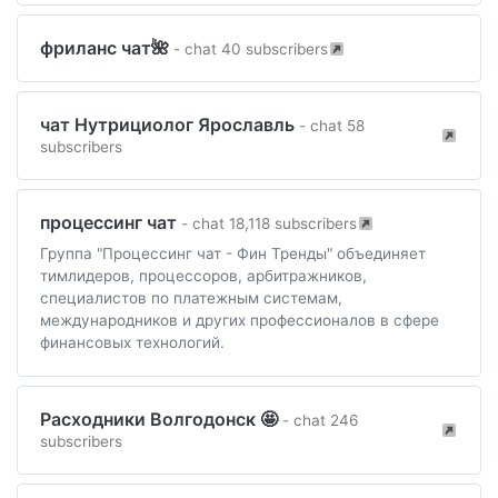
фриланс чат🌺
- chat 40 subscribers
чат Нутрициолог Ярославль
- chat 58
subscribers
процессинг чат
- chat 18,118 subscribers
Группа "Процессинг чат - Фин Тренды" объединяет
тимлидеров, процессоров, арбитражников,
специалистов по платежным системам,
международников и других профессионалов в сфере
финансовых технологий.
Расходники Волгодонск 🤩
- chat 246
subscribers