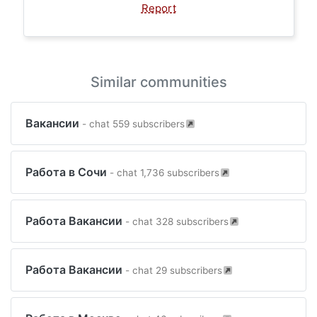
Report
Similar communities
Вакансии
- chat 559 subscribers
Работа в Сочи
- chat 1,736 subscribers
Работа Вакансии
- chat 328 subscribers
Работа Вакансии
- chat 29 subscribers