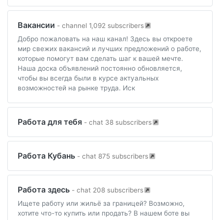
Вакансии
- channel 1,092 subscribers
Добро пожаловать на наш канал! Здесь вы откроете
мир свежих вакансий и лучших предложений о работе,
которые помогут вам сделать шаг к вашей мечте.
Наша доска объявлений постоянно обновляется,
чтобы вы всегда были в курсе актуальных
возможностей на рынке труда. Иск
Работа для тебя
- chat 38 subscribers
Работа Кубань
- chat 875 subscribers
Работа здесь
- chat 208 subscribers
Ищете работу или жильё за границей? Возможно,
хотите что-то купить или продать? В нашем боте вы