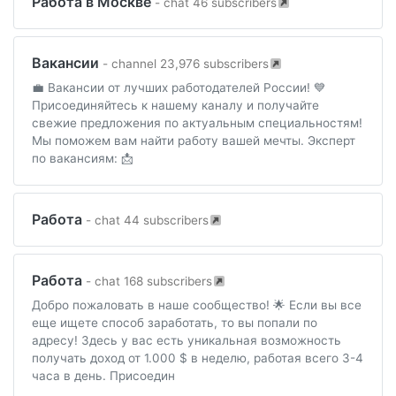
Работа в Москве
- chat 46 subscribers
Вакансии
- channel 23,976 subscribers
💼 Вакансии от лучших работодателей России! 💙
Присоединяйтесь к нашему каналу и получайте
свежие предложения по актуальным специальностям!
Мы поможем вам найти работу вашей мечты. Эксперт
по вакансиям: 📩
Работа
- chat 44 subscribers
Работа
- chat 168 subscribers
Добро пожаловать в наше сообщество! 🌟 Если вы все
еще ищете способ заработать, то вы попали по
адресу! Здесь у вас есть уникальная возможность
получать доход от 1.000 $ в неделю, работая всего 3-4
часа в день. Присоедин