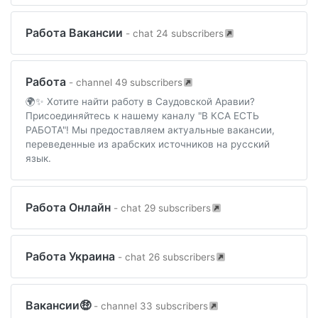
Работа Вакансии
- chat 24 subscribers
Работа
- channel 49 subscribers
🌍✨ Хотите найти работу в Саудовской Аравии?
Присоединяйтесь к нашему каналу "В КСА ЕСТЬ
РАБОТА"! Мы предоставляем актуальные вакансии,
переведенные из арабских источников на русский
язык.
Работа Онлайн
- chat 29 subscribers
Работа Украина
- chat 26 subscribers
Вакансии🤑
- channel 33 subscribers