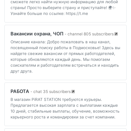
сможете легко найти нужную информацию для любой
страны! Просто выберите страну и приступайте! 🌍✨
Узнайте больше по ссылке: https://t.me
Вакансии охрана, ЧОП
- channel 805 subscribers
Описание канала: Добро пожаловать в наш канал,
посвященный поиску работы в Подмосковье! Здесь вы
найдете свежие вакансии от прямых работодателей,
которые обновляются каждый день. Мы помогаем
соискателям и работодателям встречаться и находить
друг друга.
РАБОТА
- chat 35 subscribers
В магазин PiRAT STATION требуются курьеры.
Предлагается высокая зарплата с выплатами каждые
10 дней, стабильные выплаты, обучение, возможность
карьерного роста и командировки за счет компании.