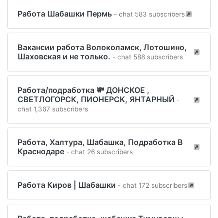
Работа Шабашки Пермь
- chat 583 subscribers
Вакансии работа Волоколамск, Лотошино,
Шаховская и не только.
- chat 588 subscribers
Работа/подработка 💸 ДОНСКОЕ ,
СВЕТЛОГОРСК, ПИОНЕРСК, ЯНТАРНЫЙ
-
chat 1,367 subscribers
Работа, Халтура, Шабашка, Подработка В
Краснодаре
- chat 26 subscribers
Работа Киров | Шабашки
- chat 172 subscribers