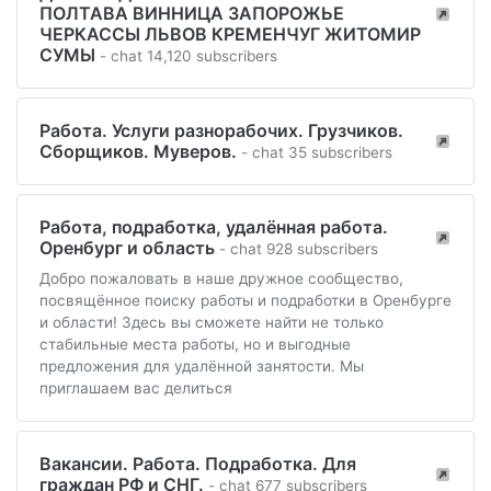
ПОЛТАВА ВИННИЦА ЗАПОРОЖЬЕ
ЧЕРКАССЫ ЛЬВОВ КРЕМЕНЧУГ ЖИТОМИР
СУМЫ
- chat 14,120 subscribers
Работа. Услуги разнорабочих. Грузчиков.
Сборщиков. Муверов.
- chat 35 subscribers
Работа, подработка, удалённая работа.
Оренбург и область
- chat 928 subscribers
Добро пожаловать в наше дружное сообщество,
посвящённое поиску работы и подработки в Оренбурге
и области! Здесь вы сможете найти не только
стабильные места работы, но и выгодные
предложения для удалённой занятости. Мы
приглашаем вас делиться
Вакансии. Работа. Подработка. Для
граждан РФ и СНГ.
- chat 677 subscribers