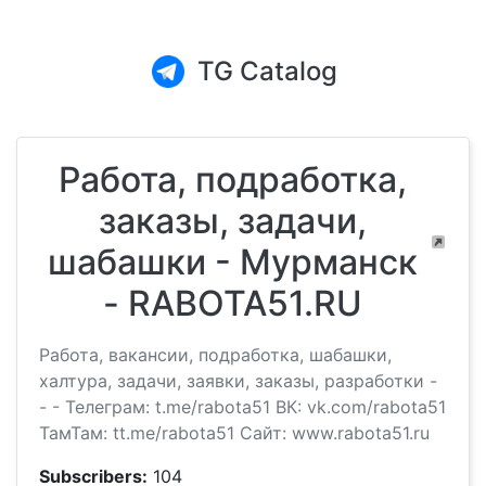
TG Catalog
Работа, подработка,
заказы, задачи,
шабашки - Мурманск
- RABOTA51.RU
Работа, вакансии, подработка, шабашки,
халтура, задачи, заявки, заказы, разработки -
- - Телеграм: t.me/rabota51 ВК: vk.com/rabota51
ТамТам: tt.me/rabota51 Сайт: www.rabota51.ru
Subscribers:
104