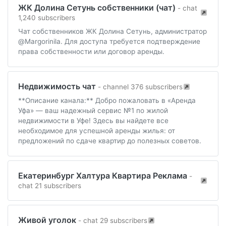
ЖК Долина Сетунь собственники (чат)
- chat
1,240 subscribers
Чат собственников ЖК Долина Сетунь, администратор
@Margorinila. Для доступа требуется подтверждение
права собственности или договор аренды.
Недвижимость чат
- channel 376 subscribers
**Описание канала:** Добро пожаловать в «Аренда
Уфа» — ваш надежный сервис №1 по жилой
недвижимости в Уфе! Здесь вы найдете все
необходимое для успешной аренды жилья: от
предложений по сдаче квартир до полезных советов.
Екатеринбург Халтура Квартира Реклама
-
chat 21 subscribers
Живой уголок
- chat 29 subscribers