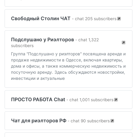
Свободный Столин ЧАТ
- chat 205 subscribers
Подслушано у Риэлторов
- chat 1,322
subscribers
Группа "Подслушано у риэлторов" посвящена аренде и
продаже недвижимости в Одессе, включая квартиры,
дома и офисы, а также коммерческую недвижимость и
посуточную аренду. Здесь обсуждаются новостройки,
инвестиции и актуальные
ПРОСТО РАБОТА Chat
- chat 1,001 subscribers
Чат для риэлторов РФ
- chat 90 subscribers