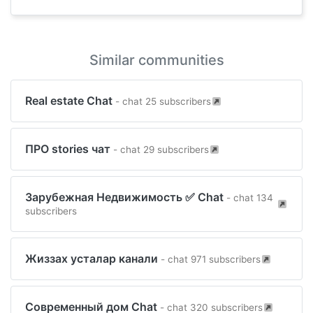
Similar communities
Real estate Chat
- chat 25 subscribers
ПРО stories чат
- chat 29 subscribers
Зарубежная Недвижимость ✅ Chat
- chat 134
subscribers
Жиззах усталар канали
- chat 971 subscribers
Современный дом Chat
- chat 320 subscribers