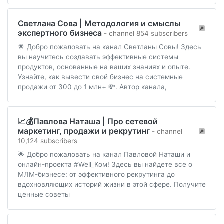
Светлана Сова | Методология и смыслы
экспертного бизнеса
- channel 854 subscribers
🌟 Добро пожаловать на канал Светланы Совы! Здесь
вы научитесь создавать эффективные системы
продуктов, основанные на ваших знаниях и опыте.
Узнайте, как вывести свой бизнес на системные
продажи от 300 до 1 млн+ 💸. Автор канала,
📈💰Павлова Наташа | Про сетевой
маркетинг, продажи и рекрутинг
- channel
10,124 subscribers
🌟 Добро пожаловать на канал Павловой Наташи и
онлайн-проекта #Well_Ком! Здесь вы найдете все о
МЛМ-бизнесе: от эффективного рекрутинга до
вдохновляющих историй жизни в этой сфере. Получите
ценные советы