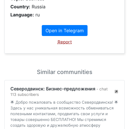
Country:
Russia
Language:
ru
Open in Telegram
Report
Similar communities
Северодвинск: Бизнес-предложения
- chat
113 subscribers
🌟 Добро пожаловать в сообщество Северодвинска! 🌟
Здесь у нас уникальная возможность обмениваться
полезными контактами, продвигать свои услуги и
товары совершенно БЕСПЛАТНО! Мы стремимся
создать здоровую и дружелюбную атмосферу