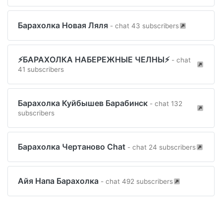
Барахолка Новая Ляля
- chat 43 subscribers
⚡БАРАХОЛКА НАБЕРЕЖНЫЕ ЧЕЛНЫ⚡
- chat
41 subscribers
Барахолка Куйбышев Барабинск
- chat 132
subscribers
Барахолка Чертаново Chat
- chat 24 subscribers
Айя Напа Барахолка
- chat 492 subscribers