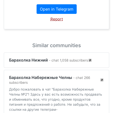
Open in Telegram
Report
Similar communities
Барахолка Нижний
- chat 1,058 subscribers
Барахолка Набережные Челны
- chat 266
subscribers
Добро пожаловать в чат "Барахолка Набережные
Челны №2"! Здесь у вас есть возможность продавать
и обменивать все, что угодно, кроме продуктов
питания и предложений о работе. Не забудьте, что за
ссылки на другие телеграм-