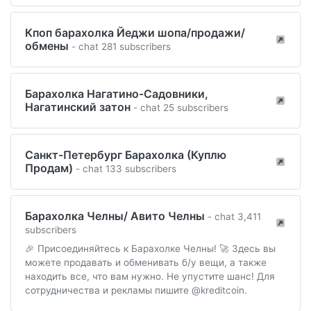
Кпоп барахолка Йеджи шопа/продажи/
обмены
- chat 281 subscribers
Барахолка Нагатино-Садовники,
Нагатинский затон
- chat 25 subscribers
Санкт-Петербург Барахолка (Куплю
Продам)
- chat 133 subscribers
Барахолка Челны/ Авито Челны
- chat 3,411
subscribers
🎉 Присоединяйтесь к Барахолке Челны! 🚀 Здесь вы
можете продавать и обменивать б/у вещи, а также
находить все, что вам нужно. Не упустите шанс! Для
сотрудничества и рекламы пишите @kreditcoin.