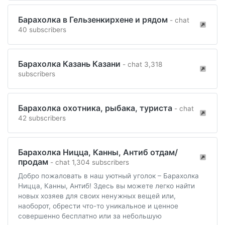
Барахолка в Гельзенкирхене и рядом
- chat
40 subscribers
Барахолка Казань Казани
- chat 3,318
subscribers
Барахолка охотника, рыбака, туриста
- chat
42 subscribers
Барахолка Ницца, Канны, Антиб отдам/
продам
- chat 1,304 subscribers
Добро пожаловать в наш уютный уголок – Барахолка
Ницца, Канны, Антиб! Здесь вы можете легко найти
новых хозяев для своих ненужных вещей или,
наоборот, обрести что-то уникальное и ценное
совершенно бесплатно или за небольшую