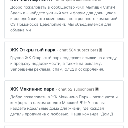
Добро пожаловать в сообщество «ЖК Мытищи Сити»!
Здесь вы найдете уютный чат и форум для дольщиков
и соседей жилого комплекса, построенного компанией
СЗ Ломоносов Девелопмент. Мы объединяемся для
обмена мн
ЖК Открытый парк
- chat 584 subscribers
Группа ЖК Открытый парк содержит ссылки на аренду
и продажу недвижимости, а также на рекламу.
Запрещены реклама, спам, флуд и оскорбления.
ЖК Мякинино парк
- chat 52 subscribers
Добро пожаловать в ЖК Мякинино Парк – оазис уюта и
комфорта в самом сердце Москвы! 🌳✨ У нас вы
найдете идеальные дома для жизни, где каждая
деталь продумана с любовью. Наша команда "Дом Д