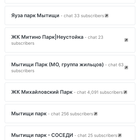
Яуза парк Мытищи
- chat 33 subscribers
ЖК Митино Парк|Неустойка
- chat 23
subscribers
Мытищи Парк (МО, группа жильцов)
- chat 63
subscribers
ЖК Михайловский Парк
- chat 4,091 subscribers
Мытищи парк
- chat 256 subscribers
Мытищи парк - СОСЕДИ
- chat 25 subscribers