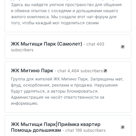
Здесь вы найдете уютное пространство для общения
и обмена опытом с соседями и дольщиками нашего
жилого комплекса. Мы создали этот чат-форум для
того, чтобы каждый мог поделиться своим
ЖК Мытищи Парк (Самолет)
- chat 493
subscribers
ЖК Митино Парк
- chat 4,464 subscribers
Группа для жителей ЖК Митино Парк. Запрещены мат,
флуд, оскорбления, реклама и продажа. Нарушения
будут удаляться, а авторы блокироваться.
Администрация не несёт ответственности за
информацию.
ЖК Мытищи Парк|Приёмка квартир
Помощь дольшикам
- chat 199 subscribers