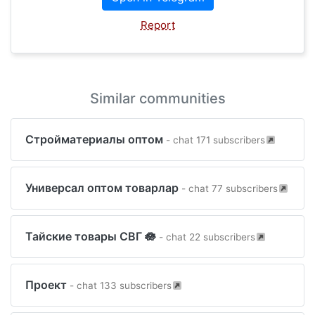
Report
Similar communities
Стройматериалы оптом
- chat 171 subscribers
Универсал оптом товарлар
- chat 77 subscribers
Тайские товары СВГ 🪷
- chat 22 subscribers
Проект
- chat 133 subscribers