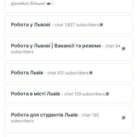
дізнайся більше! 💼✨
Робота у Львові
- chat 1,837 subscribers
Робота у Львові | Вакансії та резюме
- chat 64
subscribers
Робота Львів
- chat 631 subscribers
Робота в місті Львів
- chat 129 subscribers
Робота для студентів Львів
- chat 195
subscribers