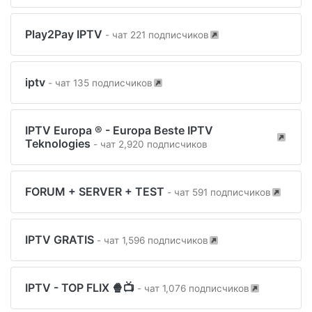
Play2Pay IPTV
- чат 221 подписчиков
iptv
- чат 135 подписчиков
IPTV Europa ® - Europa Beste IPTV
Teknologies
- чат 2,920 подписчиков
FORUM + SERVER + TEST
- чат 591 подписчиков
IPTV GRATIS
- чат 1,596 подписчиков
IPTV - TOP FLIX 🍿📺
- чат 1,076 подписчиков