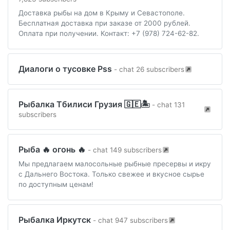
Доставка рыбы на дом в Крыму и Севастополе.
Бесплатная доставка при заказе от 2000 рублей.
Оплата при получении. Контакт: +7 (978) 724-62-82.
Диалоги о тусовке Pss
- chat 26 subscribers
Рыбалка Тбилиси Грузия 🇬🇪🏝️
- chat 131
subscribers
Рыба 🔥 огонь 🔥
- chat 149 subscribers
Мы предлагаем малосольные рыбные пресервы и икру
с Дальнего Востока. Только свежее и вкусное сырье
по доступным ценам!
Рыбалка Иркутск
- chat 947 subscribers