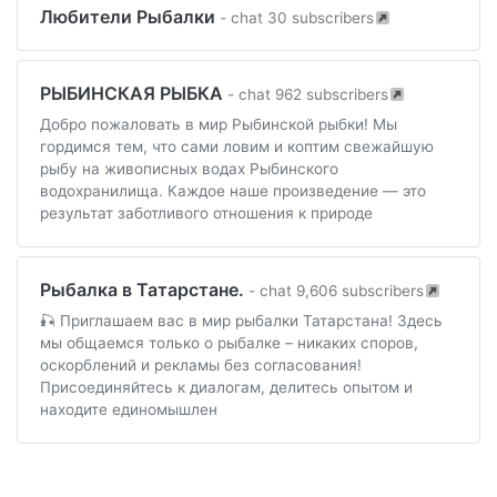
Любители Рыбалки
- chat 30 subscribers
РЫБИНСКАЯ РЫБКА
- chat 962 subscribers
Добро пожаловать в мир Рыбинской рыбки! Мы
гордимся тем, что сами ловим и коптим свежайшую
рыбу на живописных водах Рыбинского
водохранилища. Каждое наше произведение — это
результат заботливого отношения к природе
Рыбалка в Татарстане.
- chat 9,606 subscribers
🎣 Приглашаем вас в мир рыбалки Татарстана! Здесь
мы общаемся только о рыбалке – никаких споров,
оскорблений и рекламы без согласования!
Присоединяйтесь к диалогам, делитесь опытом и
находите единомышлен