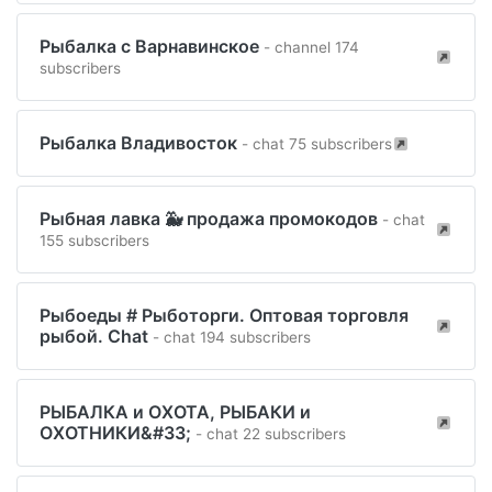
Рыбалка с Варнавинское
- channel 174
subscribers
Рыбалка Владивосток
- chat 75 subscribers
Рыбная лавка 🐳 продажа промокодов
- chat
155 subscribers
Рыбоеды # Рыботорги. Оптовая торговля
рыбой. Chat
- chat 194 subscribers
РЫБАЛКА и ОХОТА, РЫБАКИ и
ОХОТНИКИ&#33;
- chat 22 subscribers