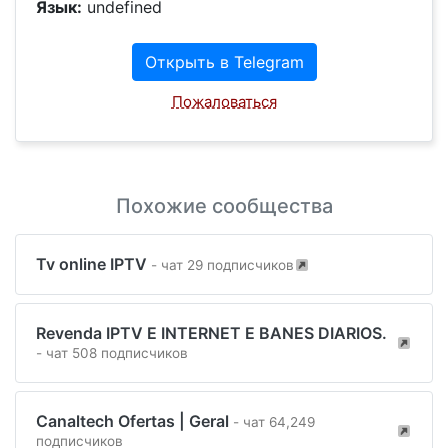
Язык:
undefined
Открыть в Telegram
Пожаловаться
Похожие сообщества
Tv online IPTV
- чат 29 подписчиков
Revenda IPTV E INTERNET E BANES DIARIOS.
- чат 508 подписчиков
Canaltech Ofertas | Geral
- чат 64,249
подписчиков