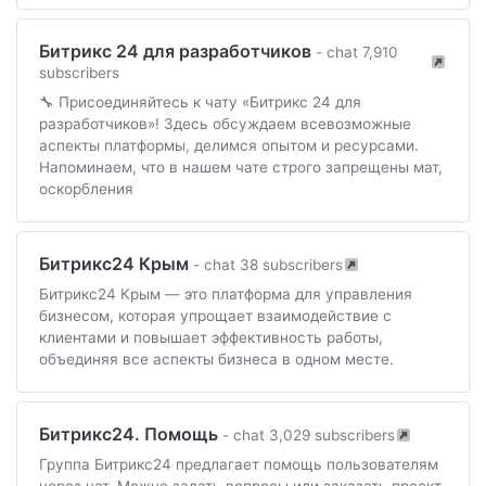
Битрикс 24 для разработчиков
- chat 7,910
subscribers
🔧 Присоединяйтесь к чату «Битрикс 24 для
разработчиков»! Здесь обсуждаем всевозможные
аспекты платформы, делимся опытом и ресурсами.
Напоминаем, что в нашем чате строго запрещены мат,
оскорбления
Битрикс24 Крым
- chat 38 subscribers
Битрикс24 Крым — это платформа для управления
бизнесом, которая упрощает взаимодействие с
клиентами и повышает эффективность работы,
объединяя все аспекты бизнеса в одном месте.
Битрикс24. Помощь
- chat 3,029 subscribers
Группа Битрикс24 предлагает помощь пользователям