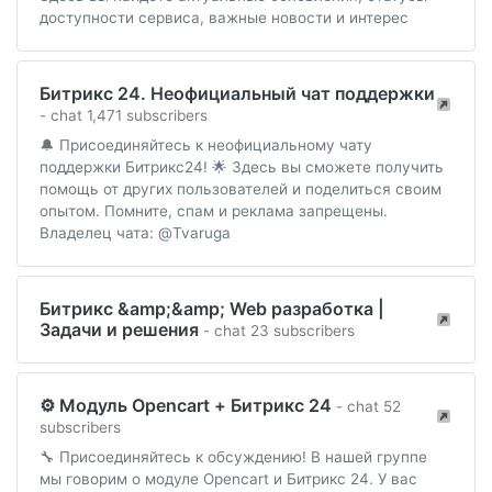
доступности сервиса, важные новости и интерес
Битрикс 24. Неофициальный чат поддержки
- chat 1,471 subscribers
🔔 Присоединяйтесь к неофициальному чату
поддержки Битрикс24! 🌟 Здесь вы сможете получить
помощь от других пользователей и поделиться своим
опытом. Помните, спам и реклама запрещены.
Владелец чата: @Tvaruga
Битрикс &amp;&amp; Web разработка |
Задачи и решения
- chat 23 subscribers
⚙️ Модуль Opencart + Битрикс 24
- chat 52
subscribers
🔧 Присоединяйтесь к обсуждению! В нашей группе
мы говорим о модуле Opencart и Битрикс 24. У вас