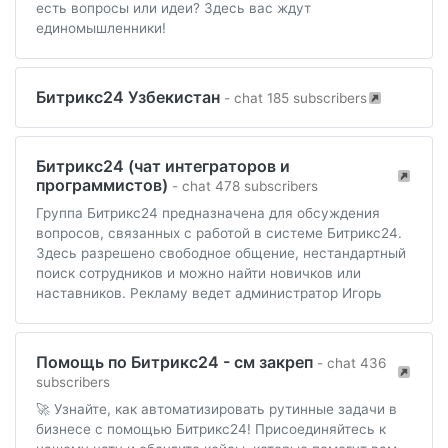
есть вопросы или идеи? Здесь вас ждут
единомышленники!
Битрикс24 Узбекистан
- chat 185 subscribers
Битрикс24 (чат интеграторов и
программистов)
- chat 478 subscribers
Группа Битрикс24 предназначена для обсуждения
вопросов, связанных с работой в системе Битрикс24.
Здесь разрешено свободное общение, нестандартный
поиск сотрудников и можно найти новичков или
наставников. Рекламу ведет администратор Игорь
Помощь по Битрикс24 - см закреп
- chat 436
subscribers
🚀 Узнайте, как автоматизировать рутинные задачи в
бизнесе с помощью Битрикс24! Присоединяйтесь к