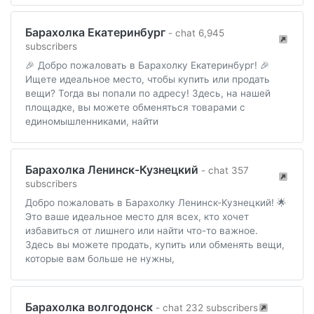
Барахолка Екатеринбург
- chat 6,945
subscribers
🎉 Добро пожаловать в Барахолку Екатеринбург! 🎉
Ищете идеальное место, чтобы купить или продать
вещи? Тогда вы попали по адресу! Здесь, на нашей
площадке, вы можете обменяться товарами с
единомышленниками, найти
Барахолка Ленинск-Кузнецкий
- chat 357
subscribers
Добро пожаловать в Барахолку Ленинск-Кузнецкий! 🌟
Это ваше идеальное место для всех, кто хочет
избавиться от лишнего или найти что-то важное.
Здесь вы можете продать, купить или обменять вещи,
которые вам больше не нужны,
Барахолка волгодонск
- chat 232 subscribers