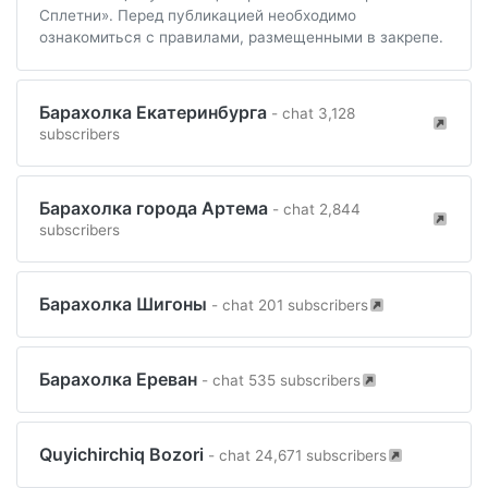
Сплетни». Перед публикацией необходимо
ознакомиться с правилами, размещенными в закрепе.
Барахолка Екатеринбурга
- chat 3,128
subscribers
Барахолка города Артема
- chat 2,844
subscribers
Барахолка Шигоны
- chat 201 subscribers
Барахолка Ереван
- chat 535 subscribers
Quyichirchiq Bozori
- chat 24,671 subscribers