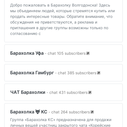
Добро пожаловать в Барахолку Волгодонска! Здесь
мы объединяем людей, которые стремятся купить или
продать интересные товары. Обратите внимание, что
обсуждения не приветствуются, а реклама и
приглашения в другие группы возможны только по
согласованию с
Барахолка Уфа
- chat 105 subscribers
Барахолка Гамбург
- chat 385 subscribers
ЧАТ Барахолки
- chat 431 subscribers
Барахолка 🦌 КС
- chat 264 subscribers
Группа «Барахолка КС» предназначена для продажи
личных вещей участниц закрытого чата «Корейские