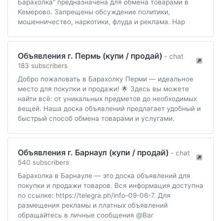
Барахолка" предназначена для обмена товарами в
Кемерово. Запрещены обсуждение политики,
мошенничество, наркотики, флуда и реклама. Нар
Объявления г. Пермь (купи / продай)
- chat
183 subscribers
Добро пожаловать в Барахолку Перми — идеальное
место для покупки и продажи! 🌟 Здесь вы можете
найти всё: от уникальных предметов до необходимых
вещей. Наша доска объявлений предлагает удобный и
быстрый способ обмена товарами и услугами.
Объявления г. Барнаул (купи / продай)
- chat
540 subscribers
Барахолка в Барнауле — это доска объявлений для
покупки и продажи товаров. Вся информация доступна
по ссылке: https://telegra.ph/info-09-06-7. Для
размещения рекламы и платных объявлений
обращайтесь в личные сообщения @Bar