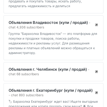
продавать и покупать товары, искать работу,
предлагать недвижимость и делиться
Объявления Владивосток (купи / продай)
-
chat 4,936 subscribers
Группа "Барахолка Владивосток" — это платформа для
покупки и продажи товаров, поиска работы,
недвижимости и рекламы услуг. Для размещения
рекламы и платных объявлений можно обращаться к
администратору.
Объявления г. Челябинск (купи / продай)
-
chat 68 subscribers
Объявления г. Екатеринбург (купи / продай)
- chat 893 subscribers
🏷️ Барахолка Екатеринбург ждет вас! Ищете выгодные
предложения или хотите продать свои вещи? 🌟 Все