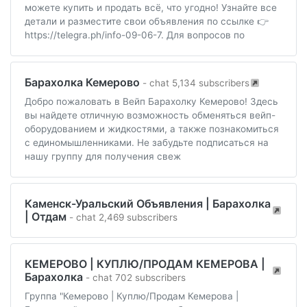
можете купить и продать всё, что угодно! Узнайте все
детали и разместите свои объявления по ссылке 👉
https://telegra.ph/info-09-06-7. Для вопросов по
Барахолка Кемерово
- chat 5,134 subscribers
Добро пожаловать в Вейп Барахолку Кемерово! Здесь
вы найдете отличную возможность обменяться вейп-
оборудованием и жидкостями, а также познакомиться
с единомышленниками. Не забудьте подписаться на
нашу группу для получения свеж
Каменск-Уральский Объявления | Барахолка
| Отдам
- chat 2,469 subscribers
КЕМЕРОВО | КУПЛЮ/ПРОДАМ КЕМЕРОВА |
Барахолка
- chat 702 subscribers
Группа "Кемерово | Куплю/Продам Кемерова |