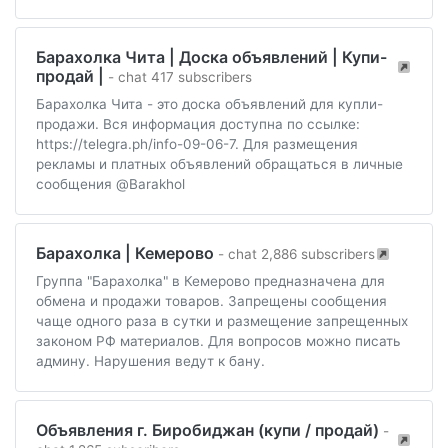
Барахолка Чита | Доска объявлений | Купи-
продай |
- chat 417 subscribers
Барахолка Чита - это доска объявлений для купли-
продажи. Вся информация доступна по ссылке:
https://telegra.ph/info-09-06-7. Для размещения
рекламы и платных объявлений обращаться в личные
сообщения @Barakhol
Барахолка | Кемерово
- chat 2,886 subscribers
Группа "Барахолка" в Кемерово предназначена для
обмена и продажи товаров. Запрещены сообщения
чаще одного раза в сутки и размещение запрещенных
законом РФ материалов. Для вопросов можно писать
админу. Нарушения ведут к бану.
Объявления г. Биробиджан (купи / продай)
-