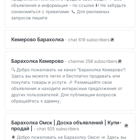
объявления и информация – по ссылке ⬇️! Не забудьте
ознакомиться с правилами. 📞 Для рекламных
запросов пишите
Кемерово Барахолка
- chat 619 subscribers
Барахолка Кемерово
- channel 258 subscribers
🔍 Добро пожаловать на канал "Барахолка Кемерово"!
Здесь вы можете легко и бесплатно продавать или
покупать товары и услуги. 🎉 Размещайте свои
объявления и находите интересные предложения от
других пользователей. Для публикации вопросов
обращайтесь к админу,
Барахолка Омск | Доска объявлений | Купи-
продай |
- chat 925 subscribers
🔔 Добро пожаловать на Барахолку Омск! 📣 Здесь вы