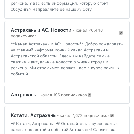
региона. У вас есть информация, которую стоит
обсудить? Направляйте её нашему боту
Астрахань и АО. Новости
- канал 70,446
подписчиков
**Канал Астрахань и АО: Новости** Добро пожаловать
на главный информационный канал Астрахани и
Астраханской области! Здесь вы найдете самые
свежие и актуальные новости о жизни города и
региона. Мы стремимся держать вас в курсе важных
событий
Астрахань
- канал 196 подписчиков
Кстати, Астрахань
- канал 1,672 подписчиков
📢 Кстати, Астрахань! 📢 Оставайтесь в курсе самых
важных новостей и событий Астрахани! Следите за