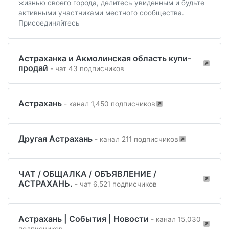
жизнью своего города, делитесь увиденным и будьте
активными участниками местного сообщества.
Присоединяйтесь
Астраханка и Акмолинская область купи-
продай
- чат 43 подписчиков
Астрахань
- канал 1,450 подписчиков
Другая Астрахань
- канал 211 подписчиков
ЧАТ / ОБЩАЛКА / ОБЪЯВЛЕНИЕ /
АСТРАХАНЬ.
- чат 6,521 подписчиков
Астрахань | События | Новости
- канал 15,030