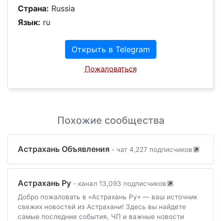
Страна:
Russia
Язык:
ru
Открыть в Telegram
Пожаловаться
Похожие сообщества
Астрахань Объявления
- чат 4,227 подписчиков
Астрахань Ру
- канал 13,093 подписчиков
Добро пожаловать в «Астрахань Ру» — ваш источник
свежих новостей из Астрахани! Здесь вы найдете
самые последние события, ЧП и важные новости