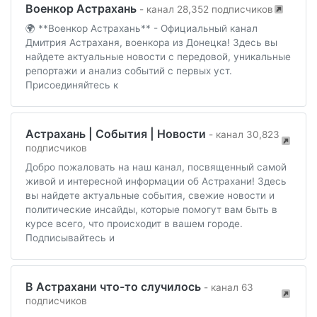
Военкор Астрахань
- канал 28,352 подписчиков
🌍 **Военкор Астрахань** - Официальный канал
Дмитрия Астраханя, военкора из Донецка! Здесь вы
найдете актуальные новости с передовой, уникальные
репортажи и анализ событий с первых уст.
Присоединяйтесь к
Астрахань | События | Новости
- канал 30,823
подписчиков
Добро пожаловать на наш канал, посвященный самой
живой и интересной информации об Астрахани! Здесь
вы найдете актуальные события, свежие новости и
политические инсайды, которые помогут вам быть в
курсе всего, что происходит в вашем городе.
Подписывайтесь и
В Астрахани что-то случилось
- канал 63
подписчиков