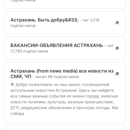
подписчиков
Астрахань. Быть добру&#33;
- чат 1,016
подписчиков
ВАКАНСИИ-ОБЪЯВЛЕНИЯ АСТРАХАНЬ
- чат
17,785 подписчиков
Астрахань (from news media) все новости из
СМИ, ЧП
- канал 96 подписчиков
🌟 Добро пожаловать на наш канал, посвященный
актуальным новостям Астрахани! Здесь вы найдете
все самые важные события из жизни города, включая
новости политики, культуры, важные происшествия,
ДТП, медицинские обновления и прогнозы погоды. Мы
собира