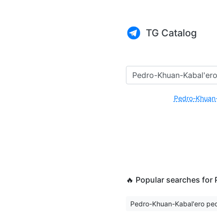
TG Catalog
Pedro-Khuan-
🔥 Popular searches f
Pedro-Khuan-Kabal'ero pe