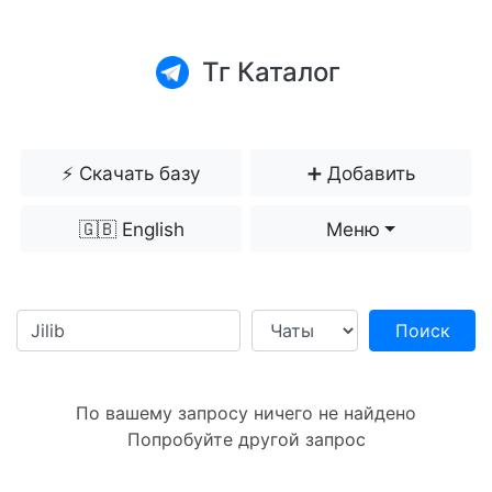
Тг Каталог
⚡️ Скачать базу
➕ Добавить
🇬🇧 English
Меню
Поиск
По вашему запросу ничего не найдено
Попробуйте другой запрос