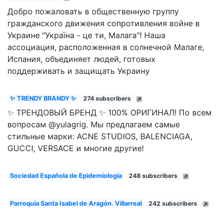
Добро пожаловать в общественную группу
гражданского движения сопротивления войне в
Украине "Україна - це ти, Малага"! Наша
ассоциация, расположенная в солнечной Малаге,
Испания, объединяет людей, готовых
поддерживать и защищать Украину
✨ TRENDY BRANDY ✨
274 subscribers
✨ ТРЕНДОВЫЙ БРЕНД ✨ 100% ОРИГИНАЛ! По всем
вопросам @yulagrig. Мы предлагаем самые
стильные марки: ACNE STUDIOS, BALENCIAGA,
GUCCI, VERSACE и многие другие!
Sociedad Española de Epidemiología
248 subscribers
Parroquia Santa Isabel de Aragón. Villarreal
242 subscribers