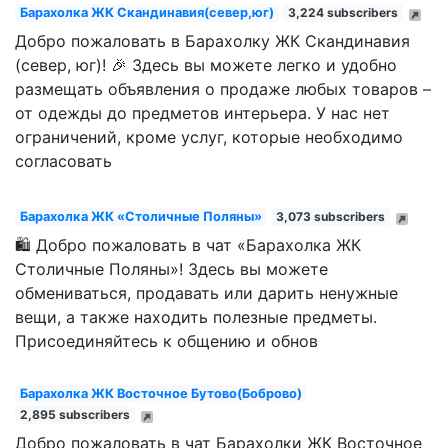
Барахолка ЖК Скандинавия(север,юг)
3,224 subscribers
Добро пожаловать в Барахолку ЖК Скандинавия
(север, юг)! 🎉 Здесь вы можете легко и удобно
размещать объявления о продаже любых товаров –
от одежды до предметов интерьера. У нас нет
ограничений, кроме услуг, которые необходимо
согласовать
Барахолка ЖК «Столичные Поляны»
3,073 subscribers
🛍️ Добро пожаловать в чат «Барахолка ЖК
Столичные Поляны»! Здесь вы можете
обмениваться, продавать или дарить ненужные
вещи, а также находить полезные предметы.
Присоединяйтесь к общению и обнов
Барахолка ЖК Восточное Бутово(Боброво)
2,895 subscribers
Добро пожаловать в чат Барахолки ЖК Восточное