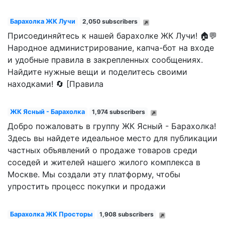
Барахолка ЖК Лучи
2,050 subscribers
Присоединяйтесь к нашей барахолке ЖК Лучи! 🏠💬
Народное администрирование, капча-бот на входе
и удобные правила в закрепленных сообщениях.
Найдите нужные вещи и поделитесь своими
находками! 🔄 [Правила
ЖК Ясный - Барахолка
1,974 subscribers
Добро пожаловать в группу ЖК Ясный - Барахолка!
Здесь вы найдете идеальное место для публикации
частных объявлений о продаже товаров среди
соседей и жителей нашего жилого комплекса в
Москве. Мы создали эту платформу, чтобы
упростить процесс покупки и продажи
Барахолка ЖК Просторы
1,908 subscribers