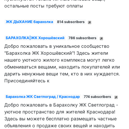
остальные посты требуют оплаты
ЖК ДЫХАНИЕ барахолка
814 subscribers
БАРАХОЛКА|ЖК Хорошёвский
786 subscribers
Добро пожаловать в уникальное сообщество
"Барахолка ЖК Хорошёвский"! Здесь жители
нашего уютного жилого комплекса могут легко
обмениваться вещами, находить покупателей или
дарить ненужные вещи тем, кто в них нуждается.
Присоединяйтесь к
Барахолка ЖК Светлоград / Краснодар
774 subscribers
Добро пожаловать в Барахолку ЖК Светлоград -
уютное пространство для жителей Краснодара!
Здесь вы можете бесплатно размещать частные
объявления о продаже своих вещей и находить