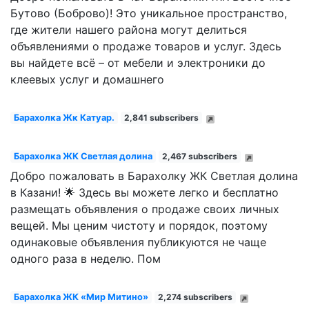
Бутово (Боброво)! Это уникальное пространство,
где жители нашего района могут делиться
объявлениями о продаже товаров и услуг. Здесь
вы найдете всё – от мебели и электроники до
клеевых услуг и домашнего
Барахолка Жк Катуар.
2,841 subscribers
Барахолка ЖК Светлая долина
2,467 subscribers
Добро пожаловать в Барахолку ЖК Светлая долина
в Казани! 🌟 Здесь вы можете легко и бесплатно
размещать объявления о продаже своих личных
вещей. Мы ценим чистоту и порядок, поэтому
одинаковые объявления публикуются не чаще
одного раза в неделю. Пом
Барахолка ЖК «Мир Митино»
2,274 subscribers