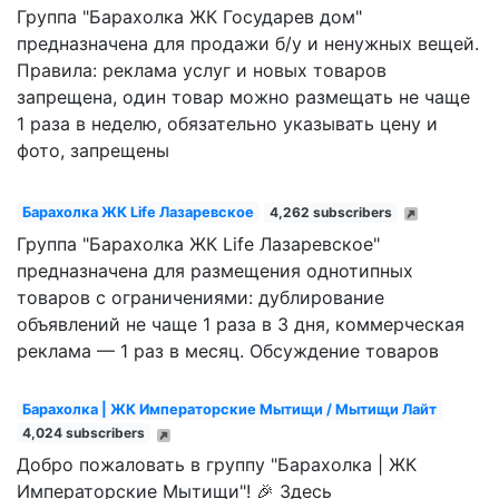
Группа "Барахолка ЖК Государев дом"
предназначена для продажи б/у и ненужных вещей.
Правила: реклама услуг и новых товаров
запрещена, один товар можно размещать не чаще
1 раза в неделю, обязательно указывать цену и
фото, запрещены
Барахолка ЖК Life Лазаревское
4,262 subscribers
Группа "Барахолка ЖК Life Лазаревское"
предназначена для размещения однотипных
товаров с ограничениями: дублирование
объявлений не чаще 1 раза в 3 дня, коммерческая
реклама — 1 раз в месяц. Обсуждение товаров
Барахолка | ЖК Императорские Мытищи / Мытищи Лайт
4,024 subscribers
Добро пожаловать в группу "Барахолка | ЖК
Императорские Мытищи"! 🎉 Здесь