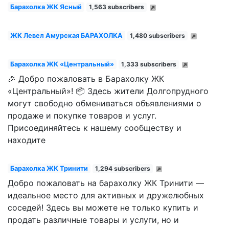
Барахолка ЖК Ясный
1,563 subscribers
ЖК Левел Амурская БАРАХОЛКА
1,480 subscribers
Барахолка ЖК «Центральный»
1,333 subscribers
🎉 Добро пожаловать в Барахолку ЖК
«Центральный»! 📦 Здесь жители Долгопрудного
могут свободно обмениваться объявлениями о
продаже и покупке товаров и услуг.
Присоединяйтесь к нашему сообществу и
находите
Барахолка ЖК Тринити
1,294 subscribers
Добро пожаловать на барахолку ЖК Тринити —
идеальное место для активных и дружелюбных
соседей! Здесь вы можете не только купить и
продать различные товары и услуги, но и