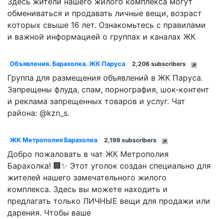
Здесь жители нашего жилого комплекса могут
обмениваться и продавать личные вещи, возраст
которых свыше 16 лет. Ознакомьтесь с правилами
и важной информацией о группах и каналах ЖК
Объявления. Барахолка. ЖК Паруса
2,206 subscribers
Группа для размещения объявлений в ЖК Паруса.
Запрещены флуда, спам, порнография, шок-контент
и реклама запрещенных товаров и услуг. Чат
района: @kzn_s.
ЖК Метрополия Барахолка
2,199 subscribers
Добро пожаловать в чат ЖК Метрополия
Барахолка! 🏢✨ Этот уголок создан специально для
жителей нашего замечательного жилого
комплекса. Здесь вы можете находить и
предлагать только ЛИЧНЫЕ вещи для продажи или
дарения. Чтобы ваше