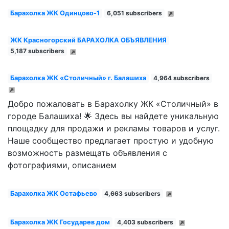
Барахолка ЖК Одинцово-1
6,051 subscribers
ЖК Красногорский БАРАХОЛКА ОБЪЯВЛЕНИЯ
5,187 subscribers
Барахолка ЖК «Столичный» г. Балашиха
4,964 subscribers
Добро пожаловать в Барахолку ЖК «Столичный» в
городе Балашиха! 🌟 Здесь вы найдете уникальную
площадку для продажи и рекламы товаров и услуг.
Наше сообщество предлагает простую и удобную
возможность размещать объявления с
фотографиями, описанием
Барахолка ЖК Остафьево
4,663 subscribers
Барахолка ЖК Государев дом
4,403 subscribers