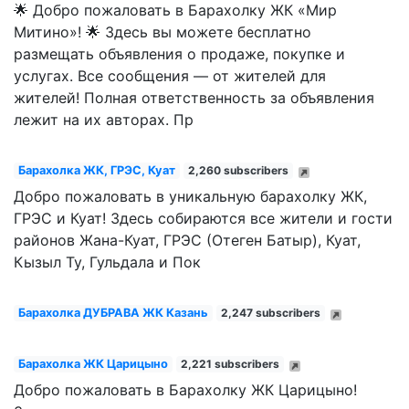
🌟 Добро пожаловать в Барахолку ЖК «Мир
Митино»! 🌟 Здесь вы можете бесплатно
размещать объявления о продаже, покупке и
услугах. Все сообщения — от жителей для
жителей! Полная ответственность за объявления
лежит на их авторах. Пр
Барахолка ЖК, ГРЭС, Куат
2,260 subscribers
Добро пожаловать в уникальную барахолку ЖК,
ГРЭС и Куат! Здесь собираются все жители и гости
районов Жана-Куат, ГРЭС (Отеген Батыр), Куат,
Кызыл Ту, Гульдала и Пок
Барахолка ДУБРАВА ЖК Казань
2,247 subscribers
Барахолка ЖК Царицыно
2,221 subscribers
Добро пожаловать в Барахолку ЖК Царицыно!