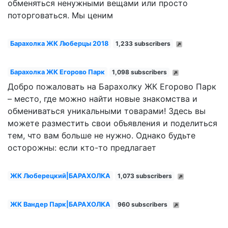
обменяться ненужными вещами или просто
поторговаться. Мы ценим
Барахолка ЖК Люберцы 2018
1,233 subscribers
Барахолка ЖК Егорово Парк
1,098 subscribers
Добро пожаловать на Барахолку ЖК Егорово Парк
– место, где можно найти новые знакомства и
обмениваться уникальными товарами! Здесь вы
можете разместить свои объявления и поделиться
тем, что вам больше не нужно. Однако будьте
осторожны: если кто-то предлагает
ЖК Люберецкий|БАРАХОЛКА
1,073 subscribers
ЖК Вандер Парк|БАРАХОЛКА
960 subscribers