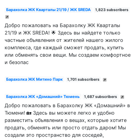
Барахолка ЖК Кварталы 21/19 / ЖК SREDA
1,823 subscribers
Добро пожаловать на Барахолку ЖК Кварталы
21/19 и ЖК SREDA! 🌟 Здесь вы найдете только
частные объявления от жителей нашего жилого
комплекса, где каждый сможет продать, купить
или обменять свои вещи. Мы создаем комфортное
и безопас
Барахолка ЖК Митино Парк
1,701 subscribers
Барахолка ЖК «Домашний» Тюмень
1,687 subscribers
Добро пожаловать в Барахолку ЖК «Домашний» в
Тюмени! 🏡 Здесь вы можете легко и удобно
разместить объявления о вещах, которые хотите
продать, обменять или просто отдать даром! Мы
создали это пространство для соседей,