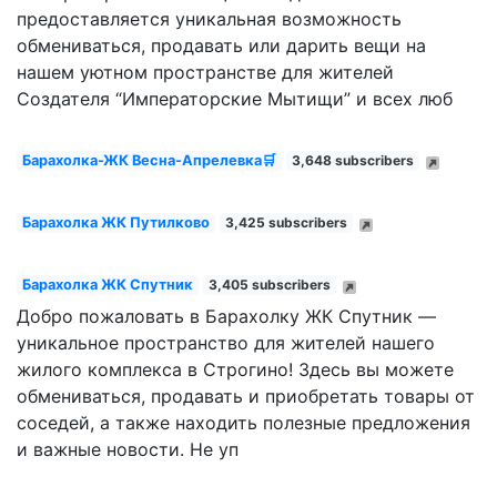
предоставляется уникальная возможность
обмениваться, продавать или дарить вещи на
нашем уютном пространстве для жителей
Создателя “Императорские Мытищи” и всех люб
Барахолка-ЖК Весна-Апрелевка🛒
3,648 subscribers
Барахолка ЖК Путилково
3,425 subscribers
Барахолка ЖК Спутник
3,405 subscribers
Добро пожаловать в Барахолку ЖК Спутник —
уникальное пространство для жителей нашего
жилого комплекса в Строгино! Здесь вы можете
обмениваться, продавать и приобретать товары от
соседей, а также находить полезные предложения
и важные новости. Не уп